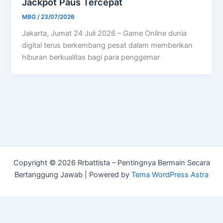
Jackpot Paus Tercepat
MBG
/
23/07/2026
Jakarta, Jumat 24 Juli 2026 – Game Online dunia
digital terus berkembang pesat dalam memberikan
hiburan berkualitas bagi para penggemar
Copyright © 2026 Rrbattista – Pentingnya Bermain Secara
Bertanggung Jawab | Powered by
Tema WordPress Astra
Exit mobile version