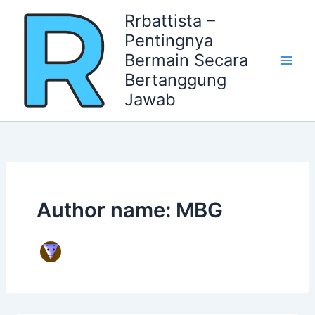
Lewati
Rrbattista –
ke
Pentingnya
konten
Bermain Secara
Bertanggung
Jawab
Author name: MBG