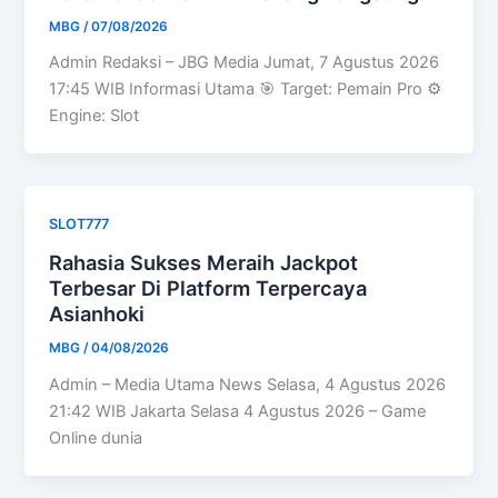
MBG
/
07/08/2026
Admin Redaksi – JBG Media Jumat, 7 Agustus 2026
17:45 WIB Informasi Utama 🎯 Target: Pemain Pro ⚙️
Engine: Slot
SLOT777
Rahasia Sukses Meraih Jackpot
Terbesar Di Platform Terpercaya
Asianhoki
MBG
/
04/08/2026
Admin – Media Utama News Selasa, 4 Agustus 2026
21:42 WIB Jakarta Selasa 4 Agustus 2026 – Game
Online dunia